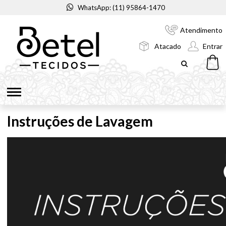
WhatsApp: (11) 95864-1470
Atendimento
Atacado
Entrar
Instruções de Lavagem