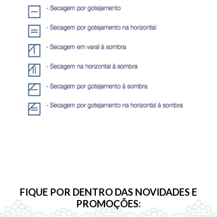
FIQUE POR DENTRO DAS NOVIDADES E
PROMOÇÕES: