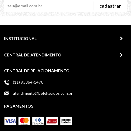
cadastrar
INSTITUCIONAL
CENTRAL DE ATENDIMENTO
CENTRAL DE RELACIONAMENTO
(11) 95864-1470
atendimento@beteltecidos.com.br
PAGAMENTOS