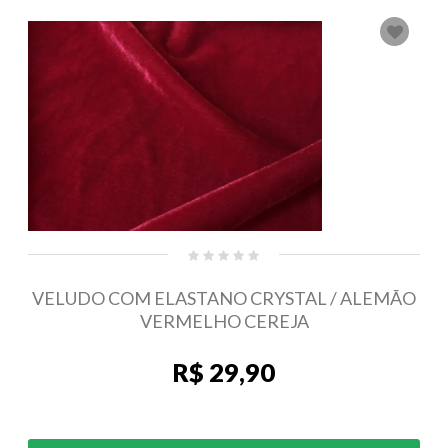
VELUDO COM ELASTANO CRYSTAL / ALEMÃO
VERMELHO CEREJA
R$ 29,90