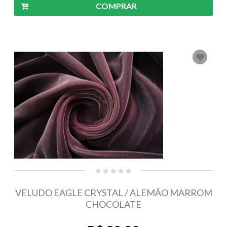
COMPRAR
VELUDO EAGLE CRYSTAL / ALEMÃO MARROM
CHOCOLATE