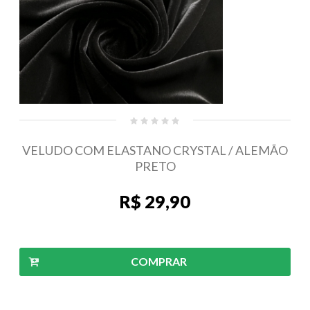
VELUDO COM ELASTANO CRYSTAL / ALEMÃO
PRETO
R$ 29,90
COMPRAR