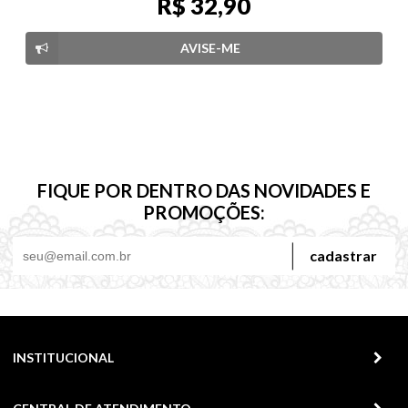
R$ 32,90
AVISE-ME
FIQUE POR DENTRO DAS NOVIDADES E
PROMOÇÕES:
cadastrar
INSTITUCIONAL