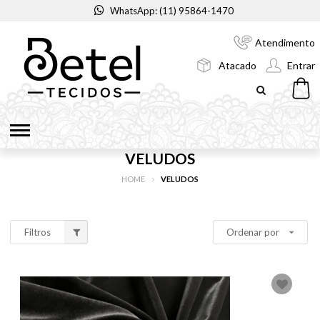
WhatsApp: (11) 95864-1470
Atendimento
Atacado
Entrar
VELUDOS
HOME
VELUDOS
Filtros
Ordenar por