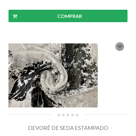
COMPRAR
DEVORÊ DE SEDA ESTAMPADO