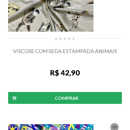
VISCOSE COM SEDA ESTAMPADA ANIMAIS
R$ 42,90
COMPRAR