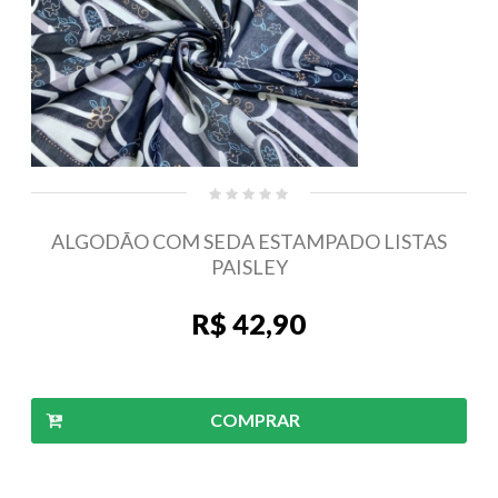
ALGODÃO COM SEDA ESTAMPADO LISTAS
PAISLEY
R$ 42,90
COMPRAR