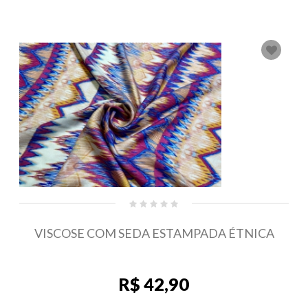
VISCOSE COM SEDA ESTAMPADA ÉTNICA
R$ 42,90