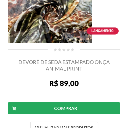
DEVORÊ DE SEDA ESTAMPADO ONÇA
ANIMAL PRINT
R$ 89,00
COMPRAR
VISUALIZAR MAIS PRODUTOS