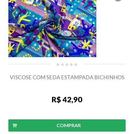
VISCOSE COM SEDA ESTAMPADA BICHINHOS
R$ 42,90
COMPRAR