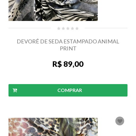
DEVORÊ DE SEDA ESTAMPADO ANIMAL
PRINT
R$ 89,00
COMPRAR