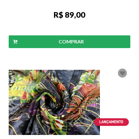
R$ 89,00
COMPRAR