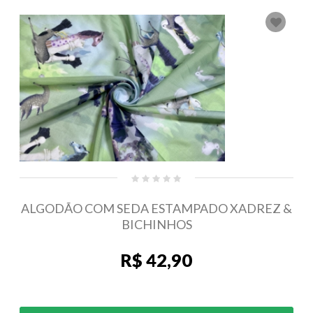
ALGODÃO COM SEDA ESTAMPADO XADREZ &
BICHINHOS
R$ 42,90