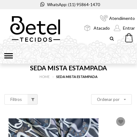
WhatsApp: (11) 95864-1470
Atendimento
Atacado
Entrar
SEDA MISTA ESTAMPADA
HOME
SEDA MISTA ESTAMPADA
Filtros
Ordenar por