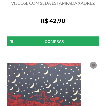
VISCOSE COM SEDA ESTAMPADA XADREZ
R$ 42,90
COMPRAR