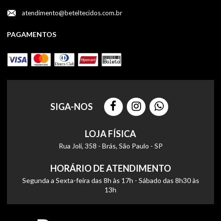
atendimento@beteltecidos.com.br
PAGAMENTOS
SIGA-NOS
LOJA FÍSICA
Rua Joli, 358 - Brás, São Paulo - SP
HORÁRIO DE ATENDIMENTO
Segunda a Sexta-feira das 8h às 17h - Sábado das 8h30 às
13h