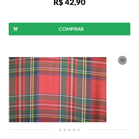
R$ 42,90
COMPRAR