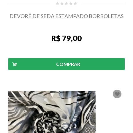
DEVORÊ DE SEDA ESTAMPADO BORBOLETAS
R$ 79,00
COMPRAR