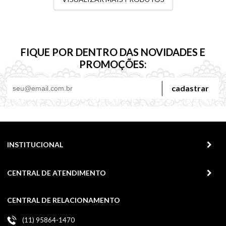
FIQUE POR DENTRO DAS NOVIDADES E
PROMOÇÕES:
cadastrar
INSTITUCIONAL
CENTRAL DE ATENDIMENTO
CENTRAL DE RELACIONAMENTO
(11) 95864-1470