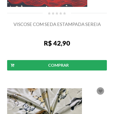
VISCOSE COM SEDA ESTAMPADA SEREIA
R$ 42,90
COMPRAR