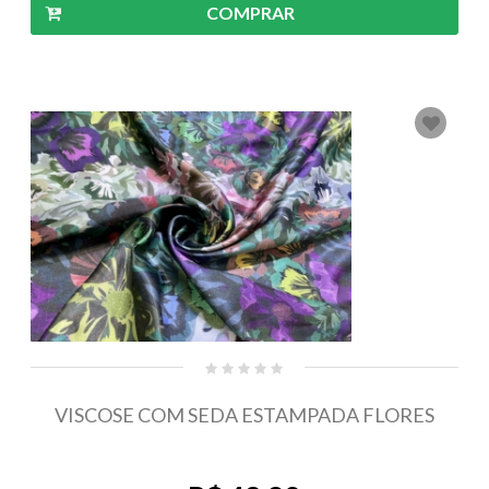
COMPRAR
VISCOSE COM SEDA ESTAMPADA FLORES