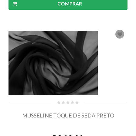
COMPRAR
MUSSELINE TOQUE DE SEDA PRETO