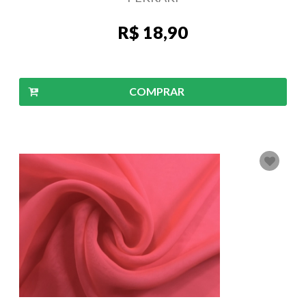
R$ 18,90
COMPRAR