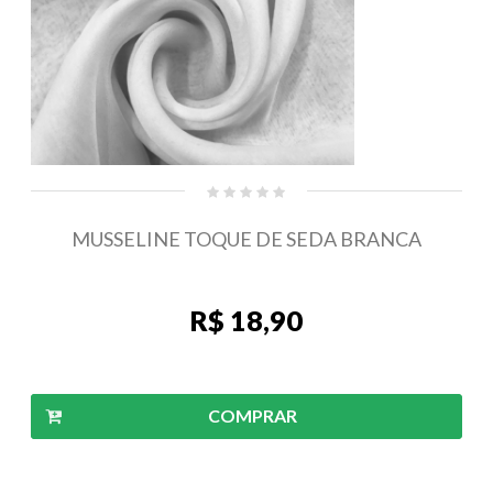
MUSSELINE TOQUE DE SEDA BRANCA
R$ 18,90
COMPRAR