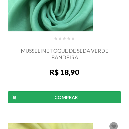
MUSSELINE TOQUE DE SEDA VERDE
BANDEIRA
R$ 18,90
COMPRAR