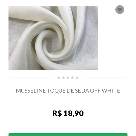
MUSSELINE TOQUE DE SEDA OFF WHITE
R$ 18,90