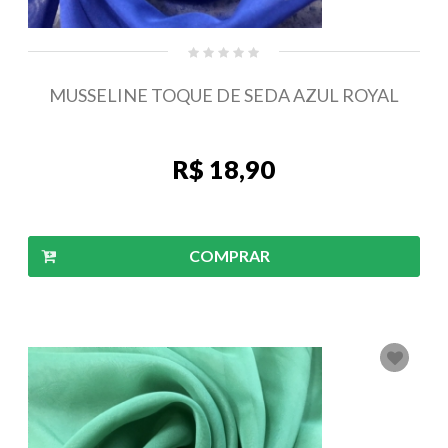
MUSSELINE TOQUE DE SEDA AZUL ROYAL
R$ 18,90
COMPRAR