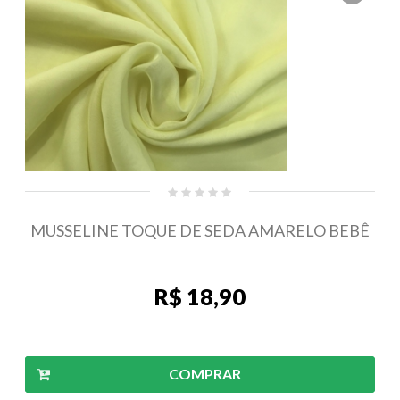
MUSSELINE TOQUE DE SEDA AMARELO BEBÊ
R$ 18,90
COMPRAR