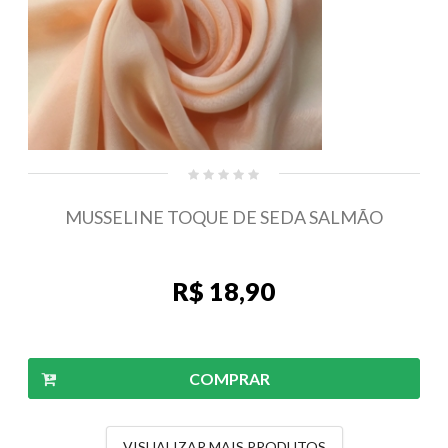
MUSSELINE TOQUE DE SEDA SALMÃO
R$ 18,90
COMPRAR
VISUALIZAR MAIS PRODUTOS