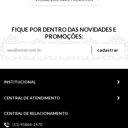
FIQUE POR DENTRO DAS NOVIDADES E
PROMOÇÕES:
cadastrar
INSTITUCIONAL
CENTRAL DE ATENDIMENTO
CENTRAL DE RELACIONAMENTO
(11) 95864-1470