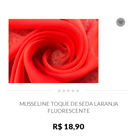
MUSSELINE TOQUE DE SEDA LARANJA
FLUORESCENTE
R$ 18,90