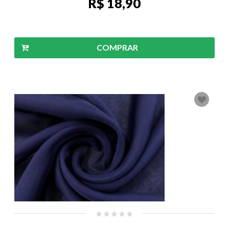
R$ 18,90
COMPRAR