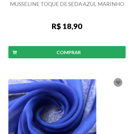
MUSSELINE TOQUE DE SEDA AZUL MARINHO
R$ 18,90
COMPRAR