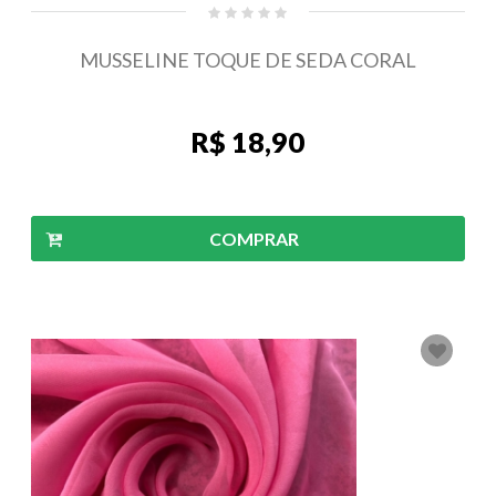
MUSSELINE TOQUE DE SEDA CORAL
R$ 18,90
COMPRAR