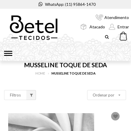
WhatsApp: (11) 95864-1470
Atendimento
Atacado
Entrar
MUSSELINE TOQUE DE SEDA
HOME
MUSSELINE TOQUE DE SEDA
Filtros
Ordenar por