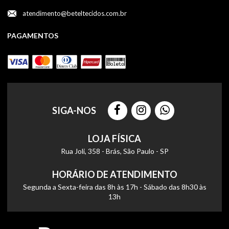
atendimento@beteltecidos.com.br
PAGAMENTOS
SIGA-NOS
LOJA FÍSICA
Rua Joli, 358 - Brás, São Paulo - SP
HORÁRIO DE ATENDIMENTO
Segunda a Sexta-feira das 8h às 17h - Sábado das 8h30 às
13h