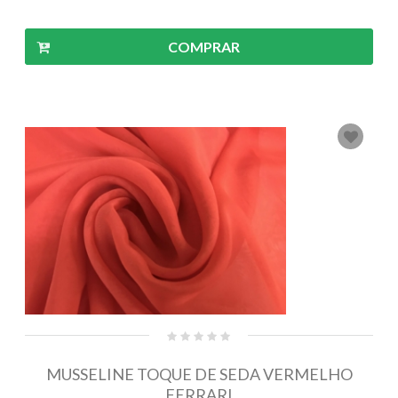
COMPRAR
MUSSELINE TOQUE DE SEDA VERMELHO
FERRARI