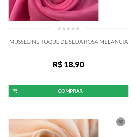
MUSSELINE TOQUE DE SEDA ROSA MELANCIA
R$ 18,90
COMPRAR