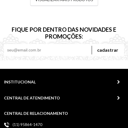
FIQUE POR DENTRO DAS NOVIDADES E
PROMOÇÕES:
cadastrar
INSTITUCIONAL
CENTRAL DE ATENDIMENTO
CENTRAL DE RELACIONAMENTO
(11) 95864-1470