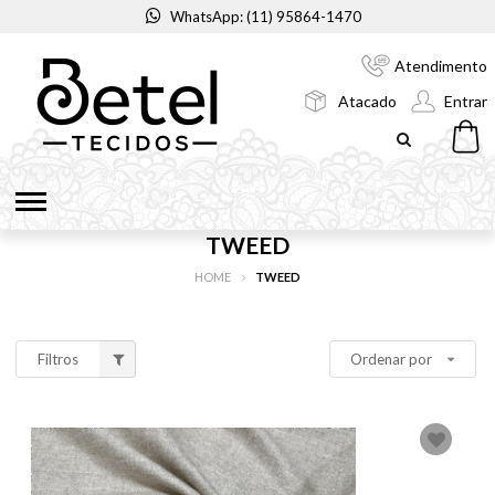
WhatsApp: (11) 95864-1470
Atendimento
Atacado
Entrar
TWEED
HOME
TWEED
Filtros
Ordenar por