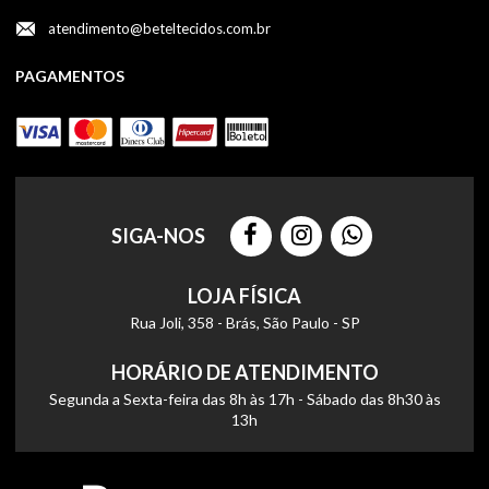
atendimento@beteltecidos.com.br
PAGAMENTOS
SIGA-NOS
LOJA FÍSICA
Rua Joli, 358 - Brás, São Paulo - SP
HORÁRIO DE ATENDIMENTO
Segunda a Sexta-feira das 8h às 17h - Sábado das 8h30 às
13h