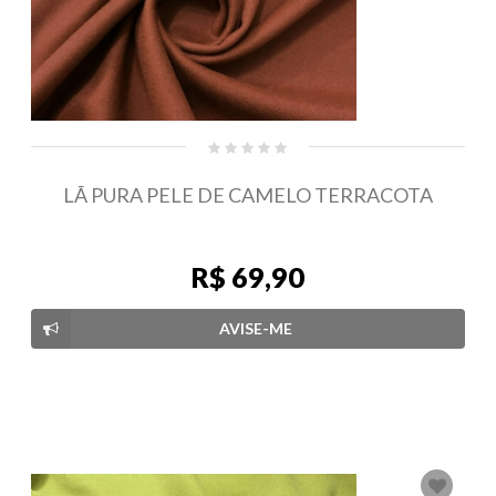
LÃ PURA PELE DE CAMELO TERRACOTA
R$ 69,90
AVISE-ME