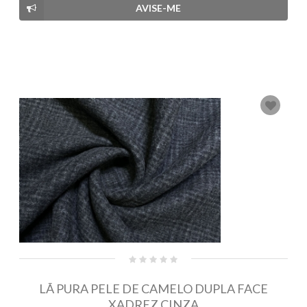
AVISE-ME
LÃ PURA PELE DE CAMELO DUPLA FACE
XADREZ CINZA