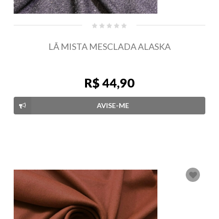
LÃ MISTA MESCLADA ALASKA
R$ 44,90
AVISE-ME