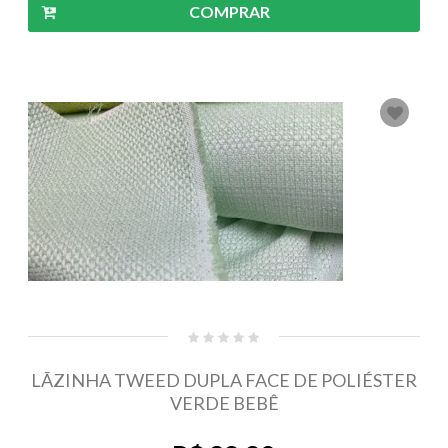
COMPRAR
LÃZINHA TWEED DUPLA FACE DE POLIÉSTER
VERDE BEBÊ