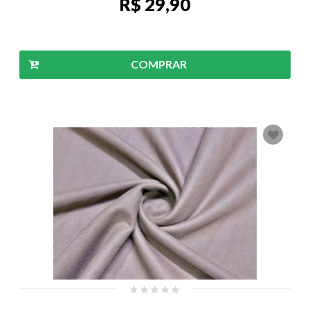
R$ 29,90
COMPRAR