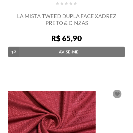
LÃ MISTA TWEED DUPLA FACE XADREZ
PRETO & CINZAS
R$ 65,90
AVISE-ME