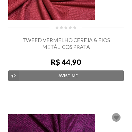
TWEED VERMELHO CEREJA & FIOS
METÁLICOS PRATA
R$ 44,90
AVISE-ME