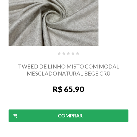
TWEED DE LINHO MISTO COM MODAL
MESCLADO NATURAL BEGE CRÚ
R$ 65,90
COMPRAR