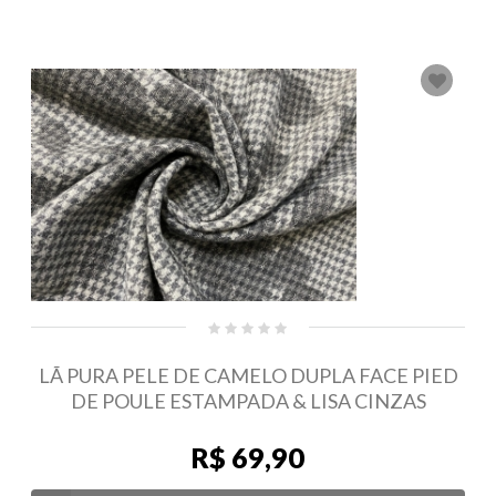
LÃ PURA PELE DE CAMELO DUPLA FACE PIED
DE POULE ESTAMPADA & LISA CINZAS
R$ 69,90