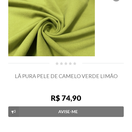
LÃ PURA PELE DE CAMELO VERDE LIMÃO
R$ 74,90
AVISE-ME