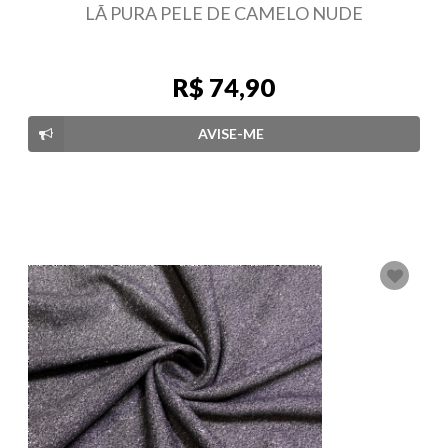
LÃ PURA PELE DE CAMELO NUDE
R$ 74,90
AVISE-ME