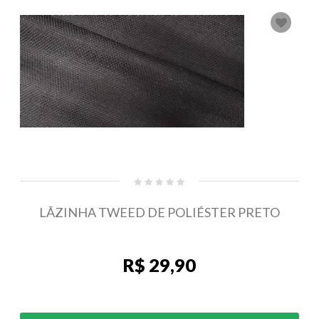
LÃZINHA TWEED DE POLIÉSTER PRETO
R$ 29,90