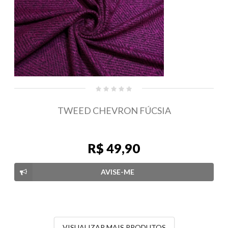
TWEED CHEVRON FÚCSIA
R$ 49,90
AVISE-ME
VISUALIZAR MAIS PRODUTOS