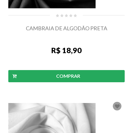
CAMBRAIA DE ALGODÃO PRETA
R$ 18,90
COMPRAR