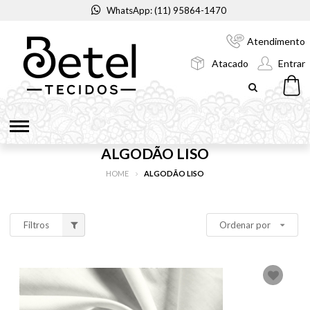
WhatsApp: (11) 95864-1470
Atendimento
Atacado
Entrar
ALGODÃO LISO
HOME
ALGODÃO LISO
Filtros
Ordenar por