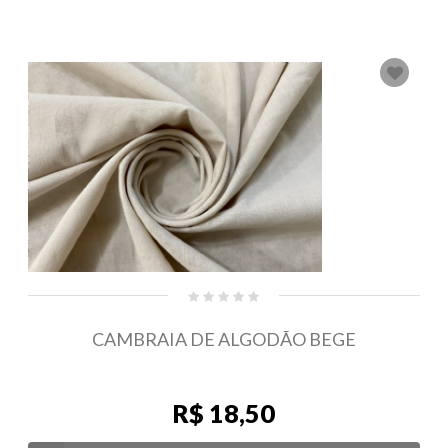
CAMBRAIA DE ALGODÃO BEGE
R$ 18,50