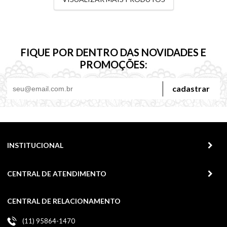
FIQUE POR DENTRO DAS NOVIDADES E
PROMOÇÕES:
cadastrar
INSTITUCIONAL
CENTRAL DE ATENDIMENTO
CENTRAL DE RELACIONAMENTO
(11) 95864-1470