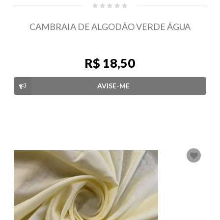
CAMBRAIA DE ALGODÃO VERDE ÁGUA
R$ 18,50
AVISE-ME