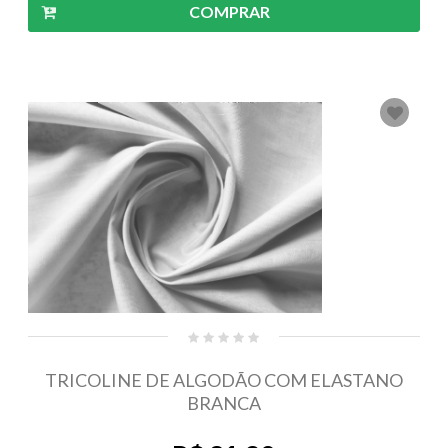
COMPRAR
TRICOLINE DE ALGODÃO COM ELASTANO
BRANCA