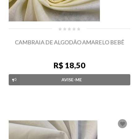
CAMBRAIA DE ALGODÃO AMARELO BEBÊ
R$ 18,50
AVISE-ME