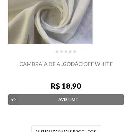
CAMBRAIA DE ALGODÃO OFF WHITE
R$ 18,90
AVISE-ME
VISUALIZAR MAIS PRODUTOS