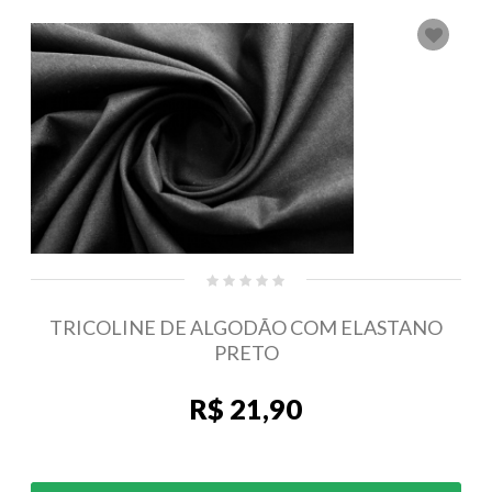
TRICOLINE DE ALGODÃO COM ELASTANO
PRETO
R$ 21,90