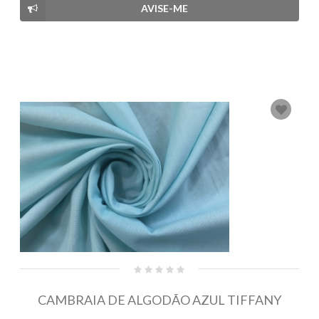
AVISE-ME
CAMBRAIA DE ALGODÃO AZUL TIFFANY