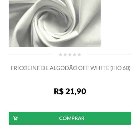
TRICOLINE DE ALGODÃO OFF WHITE (FIO 60)
R$ 21,90
COMPRAR