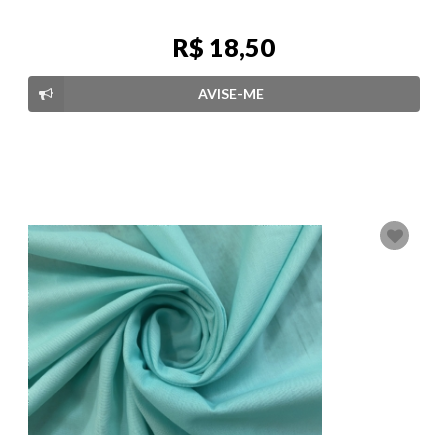
R$ 18,50
AVISE-ME