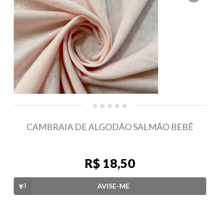
CAMBRAIA DE ALGODÃO SALMÃO BEBÊ
R$ 18,50
AVISE-ME