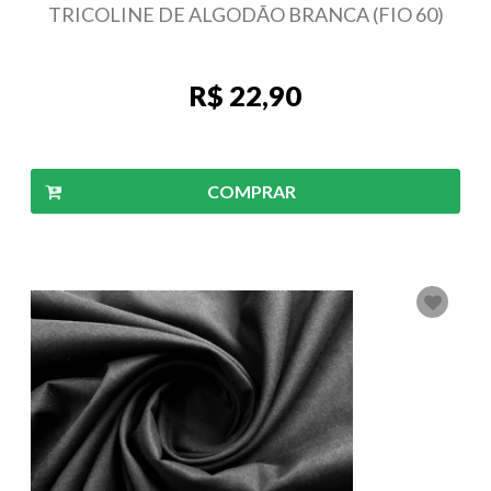
TRICOLINE DE ALGODÃO BRANCA (FIO 60)
R$ 22,90
COMPRAR