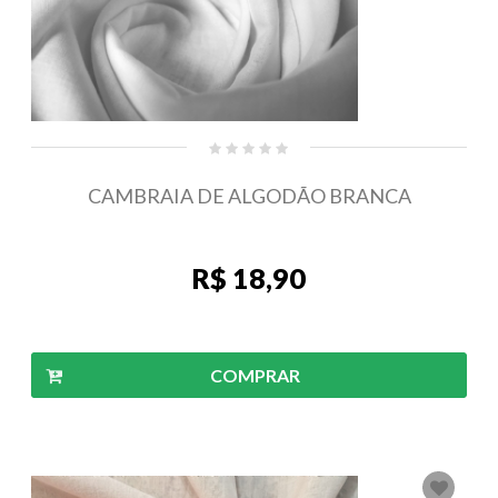
CAMBRAIA DE ALGODÃO BRANCA
R$ 18,90
COMPRAR