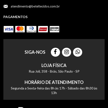
atendimento@beteltecidos.com.br
PAGAMENTOS
SIGA-NOS
LOJA FÍSICA
Rua Joli, 358 - Brás, São Paulo - SP
HORÁRIO DE ATENDIMENTO
Segunda a Sexta-feira das 8h às 17h - Sábado das 8h30 às
13h