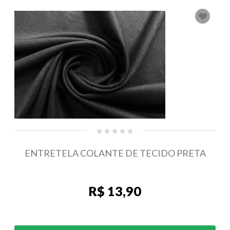
ENTRETELA COLANTE DE TECIDO PRETA
R$ 13,90