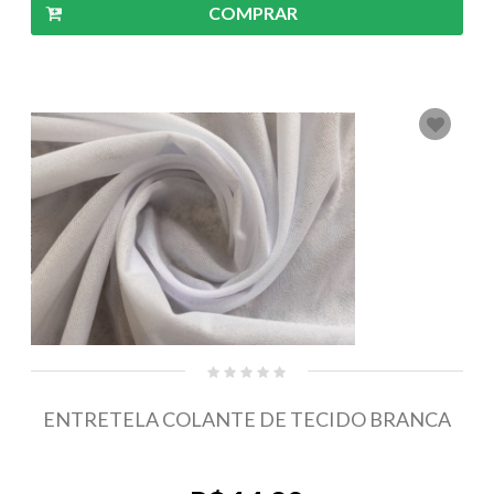
COMPRAR
ENTRETELA COLANTE DE TECIDO BRANCA