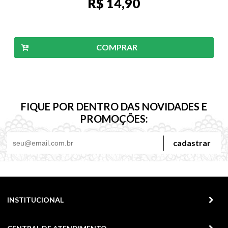
R$ 14,90
COMPRAR
FIQUE POR DENTRO DAS NOVIDADES E
PROMOÇÕES:
cadastrar
INSTITUCIONAL