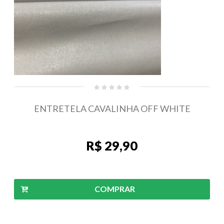
ENTRETELA CAVALINHA OFF WHITE
R$ 29,90
COMPRAR