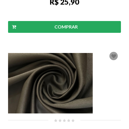
R$ 25,90
COMPRAR