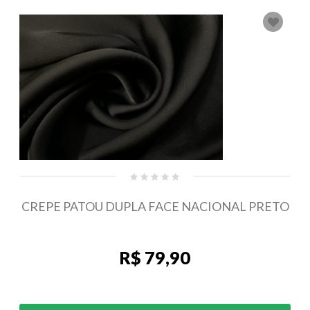
CREPE PATOU DUPLA FACE NACIONAL PRETO
R$ 79,90