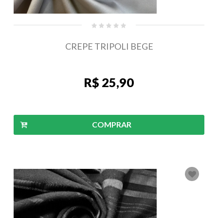
CREPE TRIPOLI BEGE
R$ 25,90
COMPRAR