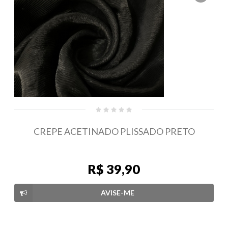
CREPE ACETINADO PLISSADO PRETO
R$ 39,90
AVISE-ME