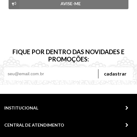
AVISE-ME
FIQUE POR DENTRO DAS NOVIDADES E
PROMOÇÕES:
cadastrar
INSTITUCIONAL
CENTRAL DE ATENDIMENTO