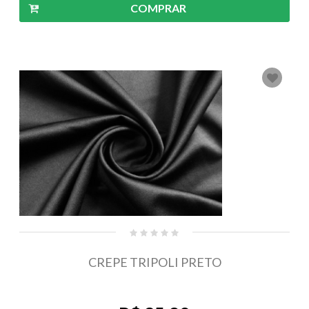
COMPRAR
CREPE TRIPOLI PRETO