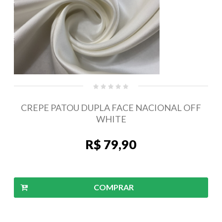
CREPE PATOU DUPLA FACE NACIONAL OFF
WHITE
R$ 79,90
COMPRAR