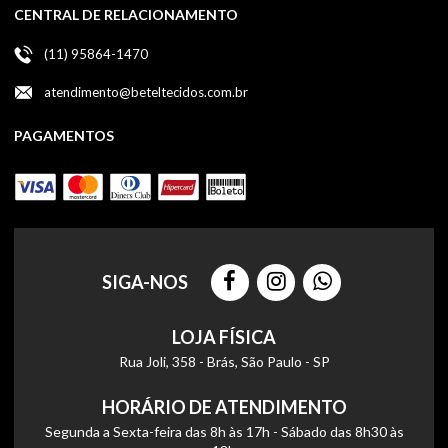
CENTRAL DE RELACIONAMENTO
(11) 95864-1470
atendimento@beteltecidos.com.br
PAGAMENTOS
SIGA-NOS
LOJA FÍSICA
Rua Joli, 358 - Brás, São Paulo - SP
HORÁRIO DE ATENDIMENTO
Segunda a Sexta-feira das 8h às 17h - Sábado das 8h30 às