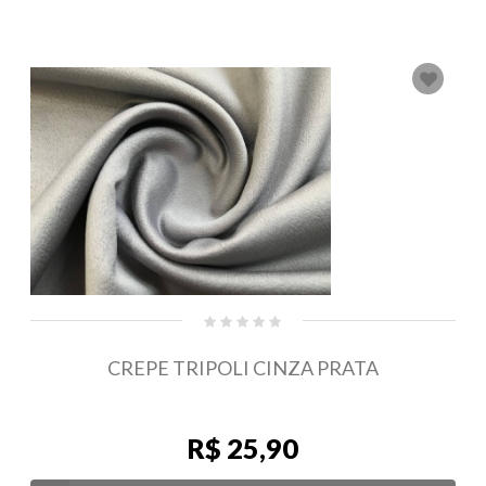
CREPE TRIPOLI CINZA PRATA
R$ 25,90