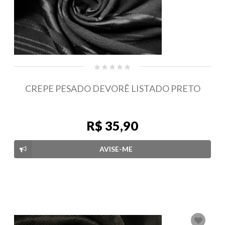
CREPE PESADO DEVORÊ LISTADO PRETO
R$ 35,90
AVISE-ME