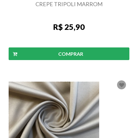
CREPE TRIPOLI MARROM
R$ 25,90
COMPRAR