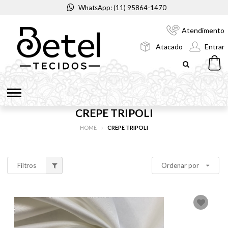
WhatsApp: (11) 95864-1470
Atendimento
Atacado
Entrar
CREPE TRIPOLI
HOME
CREPE TRIPOLI
Filtros
Ordenar por