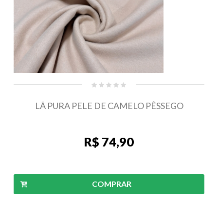
LÃ PURA PELE DE CAMELO PÊSSEGO
R$ 74,90
COMPRAR