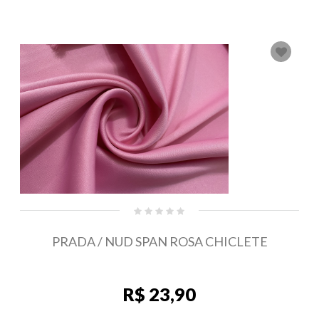
PRADA / NUD SPAN ROSA CHICLETE
R$ 23,90