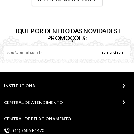
FIQUE POR DENTRO DAS NOVIDADES E
PROMOÇÕES:
cadastrar
INSTITUCIONAL
CENTRAL DE ATENDIMENTO
CENTRAL DE RELACIONAMENTO
(11) 95864-1470