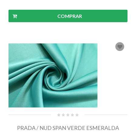
COMPRAR
PRADA / NUD SPAN VERDE ESMERALDA