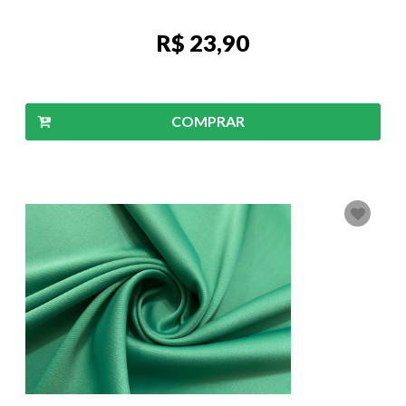
R$ 23,90
COMPRAR