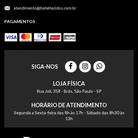
atendimento@beteltecidos.com.br
PAGAMENTOS
SIGA-NOS
LOJA FÍSICA
Rua Joli, 358 - Brás, São Paulo - SP
HORÁRIO DE ATENDIMENTO
Segunda a Sexta-feira das 8h às 17h - Sábado das 8h30 às
13h