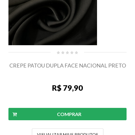
CREPE PATOU DUPLA FACE NACIONAL PRETO
R$ 79,90
COMPRAR
VISUALIZAR MAIS PRODUTOS