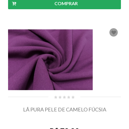
COMPRAR
LÃ PURA PELE DE CAMELO FÚCSIA