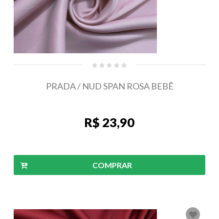
PRADA / NUD SPAN ROSA BEBÊ
R$ 23,90
COMPRAR