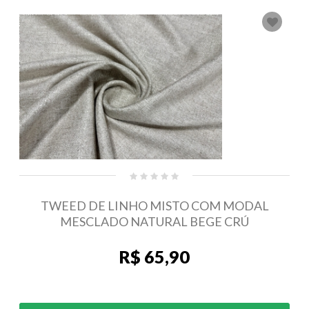
TWEED DE LINHO MISTO COM MODAL
MESCLADO NATURAL BEGE CRÚ
R$ 65,90