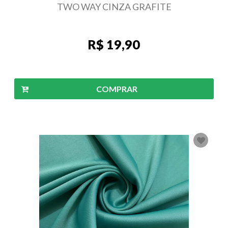
TWO WAY CINZA GRAFITE
R$ 19,90
COMPRAR