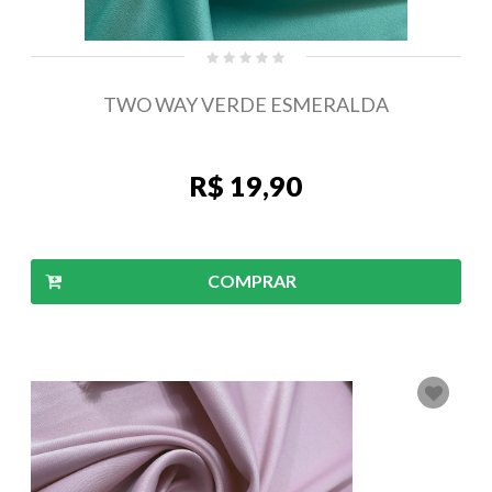
TWO WAY VERDE ESMERALDA
R$ 19,90
COMPRAR