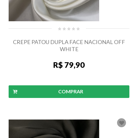
CREPE PATOU DUPLA FACE NACIONAL OFF
WHITE
R$ 79,90
COMPRAR