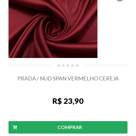
PRADA / NUD SPAN VERMELHO CEREJA
R$ 23,90
COMPRAR