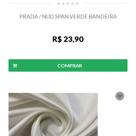
PRADA / NUD SPAN VERDE BANDEIRA
R$ 23,90
COMPRAR