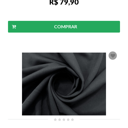
R$ 79,90
COMPRAR