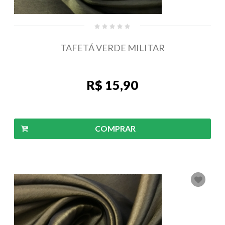
TAFETÁ VERDE MILITAR
R$ 15,90
COMPRAR