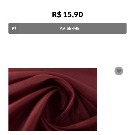
R$ 15,90
AVISE-ME