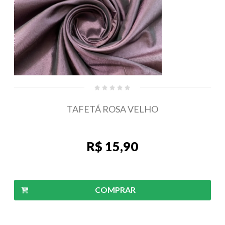
TAFETÁ ROSA VELHO
R$ 15,90
COMPRAR