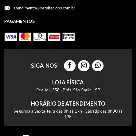
atendimento@beteltecidos.com.br
PAGAMENTOS
SIGA-NOS
LOJA FÍSICA
Rua Joli, 358 - Brás, São Paulo - SP
HORÁRIO DE ATENDIMENTO
Segunda a Sexta-feira das 8h às 17h - Sábado das 8h30 às
13h