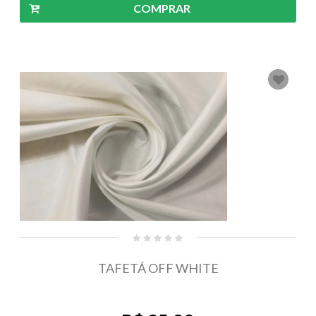
COMPRAR
TAFETÁ OFF WHITE