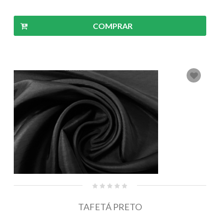
COMPRAR
TAFETÁ PRETO