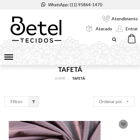
WhatsApp: (11) 95864-1470
Atendimento
Atacado
Entrar
TAFETÁ
HOME
TAFETÁ
Filtros
Ordenar por