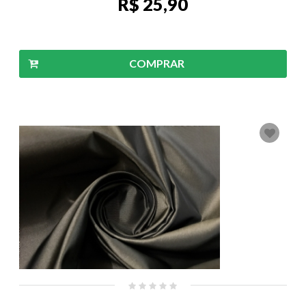
R$ 25,90
COMPRAR