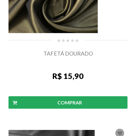
TAFETÁ DOURADO
R$ 15,90
COMPRAR