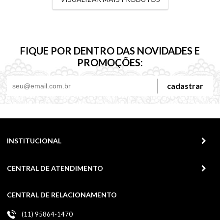
FIQUE POR DENTRO DAS NOVIDADES E
PROMOÇÕES:
cadastrar
INSTITUCIONAL
CENTRAL DE ATENDIMENTO
CENTRAL DE RELACIONAMENTO
(11) 95864-1470