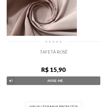
TAFETÁ ROSÊ
R$ 15,90
AVISE-ME
VISUALIZAR MAIS PRODUTOS