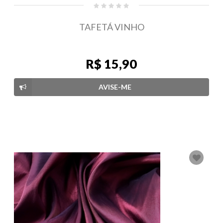
TAFETÁ VINHO
R$ 15,90
AVISE-ME