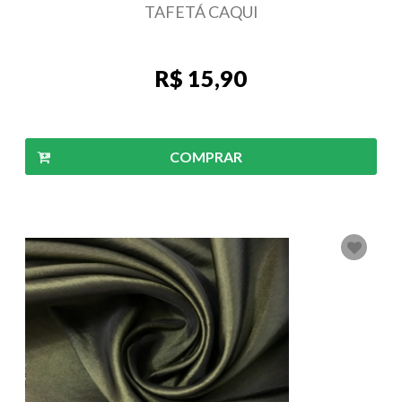
TAFETÁ CAQUI
R$ 15,90
COMPRAR