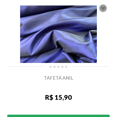
TAFETÁ ANIL
R$ 15,90