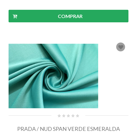
COMPRAR
PRADA / NUD SPAN VERDE ESMERALDA