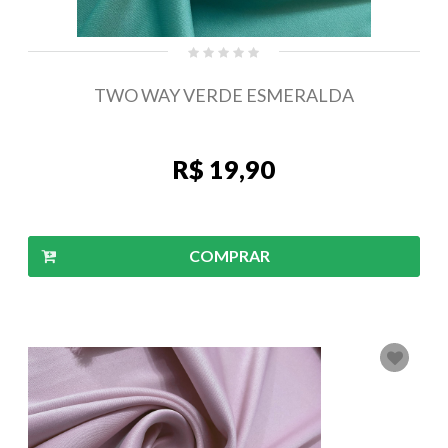
TWO WAY VERDE ESMERALDA
R$ 19,90
COMPRAR