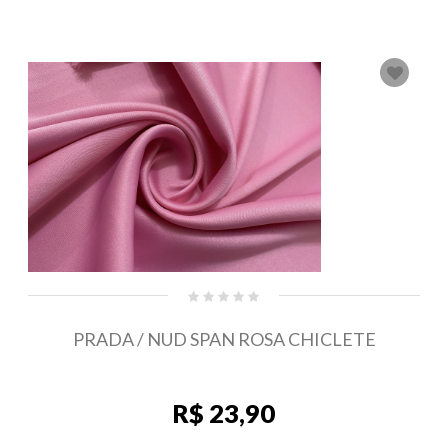
PRADA / NUD SPAN ROSA CHICLETE
R$ 23,90