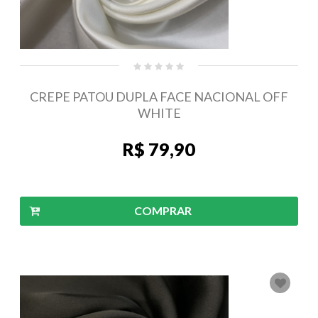
CREPE PATOU DUPLA FACE NACIONAL OFF
WHITE
R$ 79,90
COMPRAR