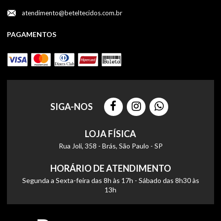
atendimento@beteltecidos.com.br
PAGAMENTOS
SIGA-NOS
LOJA FÍSICA
Rua Joli, 358 - Brás, São Paulo - SP
HORÁRIO DE ATENDIMENTO
Segunda a Sexta-feira das 8h às 17h - Sábado das 8h30 às
13h