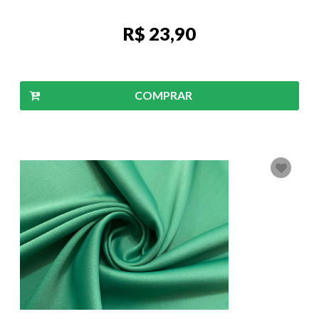
R$ 23,90
COMPRAR