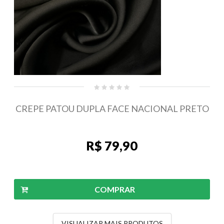
CREPE PATOU DUPLA FACE NACIONAL PRETO
R$ 79,90
COMPRAR
VISUALIZAR MAIS PRODUTOS