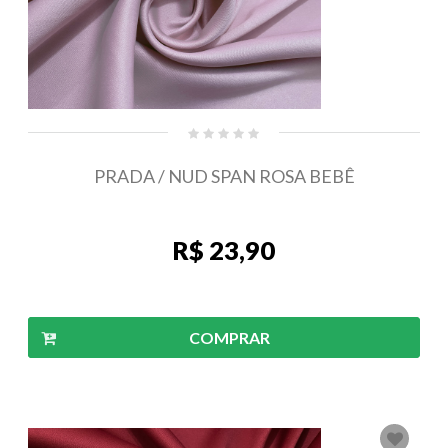
PRADA / NUD SPAN ROSA BEBÊ
R$ 23,90
COMPRAR