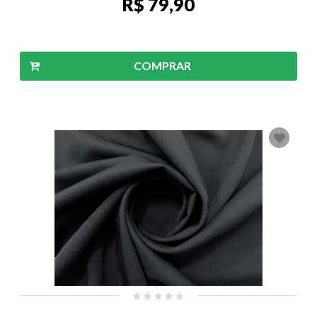
R$ 79,90
COMPRAR