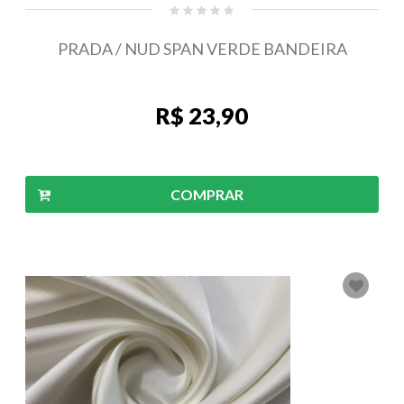
PRADA / NUD SPAN VERDE BANDEIRA
R$ 23,90
COMPRAR