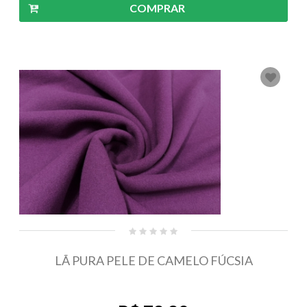
COMPRAR
LÃ PURA PELE DE CAMELO FÚCSIA