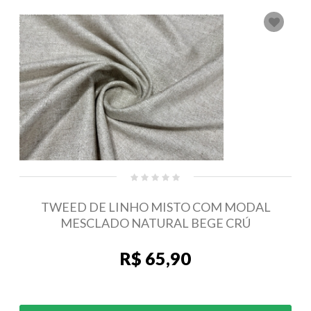
TWEED DE LINHO MISTO COM MODAL
MESCLADO NATURAL BEGE CRÚ
R$ 65,90