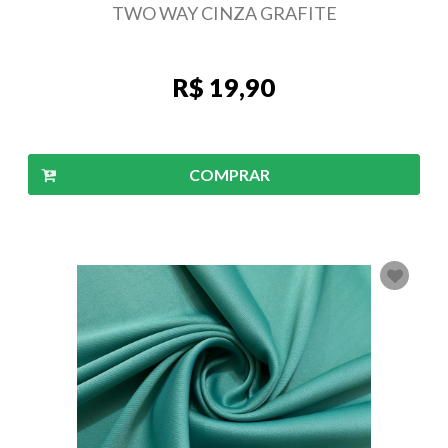
TWO WAY CINZA GRAFITE
R$ 19,90
COMPRAR