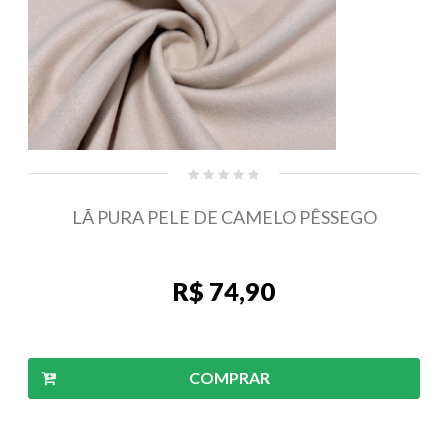
LÃ PURA PELE DE CAMELO PÊSSEGO
R$ 74,90
COMPRAR