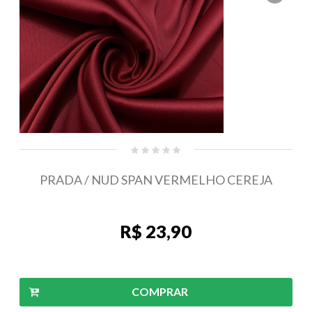
PRADA / NUD SPAN VERMELHO CEREJA
R$ 23,90
COMPRAR