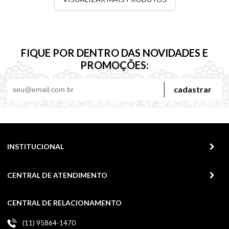
FIQUE POR DENTRO DAS NOVIDADES E
PROMOÇÕES:
cadastrar
INSTITUCIONAL
CENTRAL DE ATENDIMENTO
CENTRAL DE RELACIONAMENTO
(11) 95864-1470