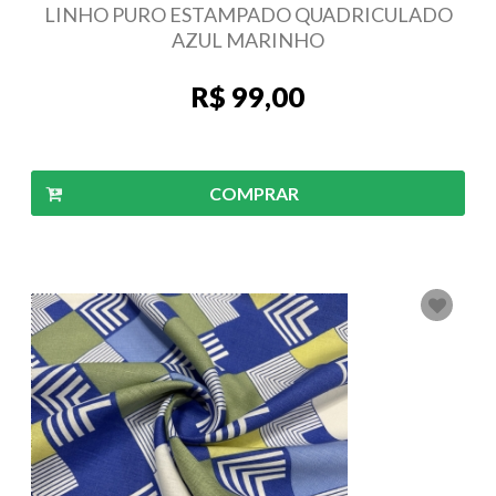
LINHO PURO ESTAMPADO QUADRICULADO
AZUL MARINHO
R$ 99,00
COMPRAR