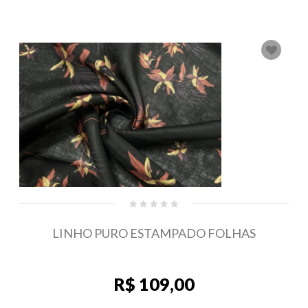
LINHO PURO ESTAMPADO FOLHAS
R$ 109,00