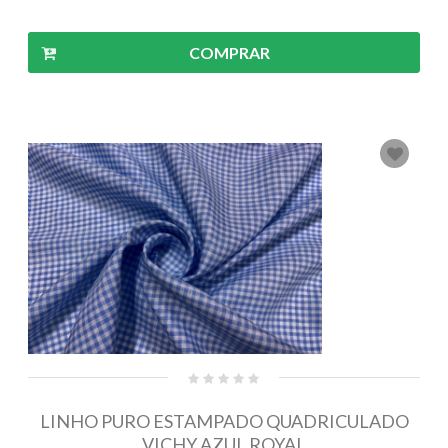
COMPRAR
LINHO PURO ESTAMPADO QUADRICULADO
VICHY AZUL ROYAL