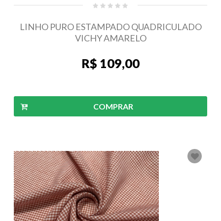
LINHO PURO ESTAMPADO QUADRICULADO
VICHY AMARELO
R$ 109,00
COMPRAR