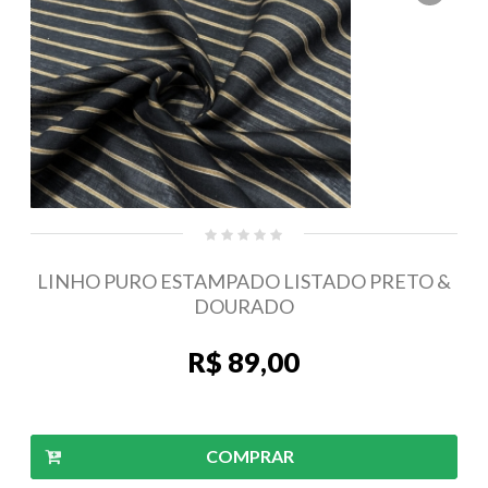
LINHO PURO ESTAMPADO LISTADO PRETO &
DOURADO
R$ 89,00
COMPRAR