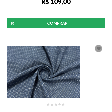
R$ 109,00
COMPRAR