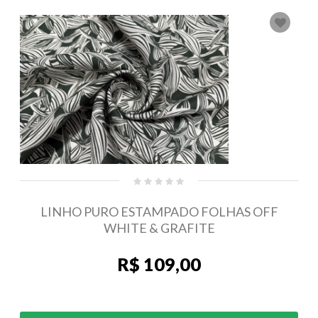
LINHO PURO ESTAMPADO FOLHAS OFF
WHITE & GRAFITE
R$ 109,00