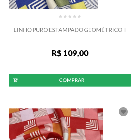
LINHO PURO ESTAMPADO GEOMÉTRICO II
R$ 109,00
COMPRAR