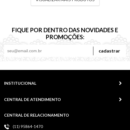
FIQUE POR DENTRO DAS NOVIDADES E
PROMOÇÕES:
cadastrar
INSTITUCIONAL
CENTRAL DE ATENDIMENTO
CENTRAL DE RELACIONAMENTO
(11) 95864-1470