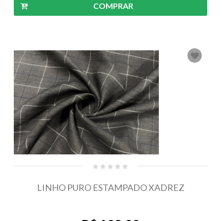
COMPRAR
LINHO PURO ESTAMPADO XADREZ