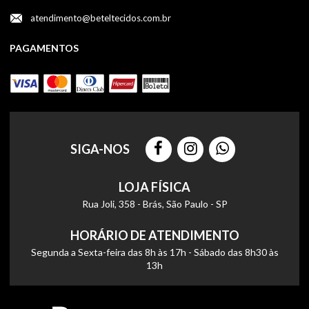
atendimento@beteltecidos.com.br
PAGAMENTOS
SIGA-NOS
LOJA FÍSICA
Rua Joli, 358 - Brás, São Paulo - SP
HORÁRIO DE ATENDIMENTO
Segunda a Sexta-feira das 8h às 17h - Sábado das 8h30 às
13h