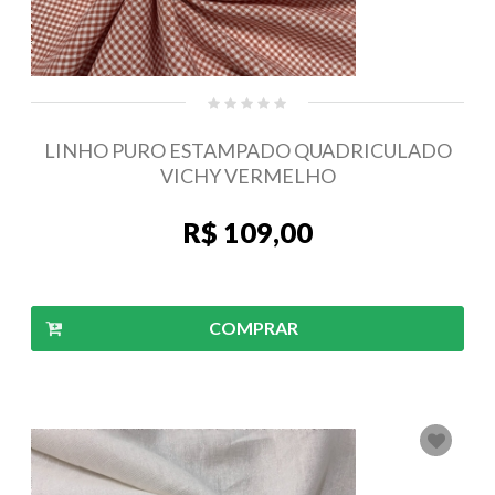
LINHO PURO ESTAMPADO QUADRICULADO
VICHY VERMELHO
R$ 109,00
COMPRAR