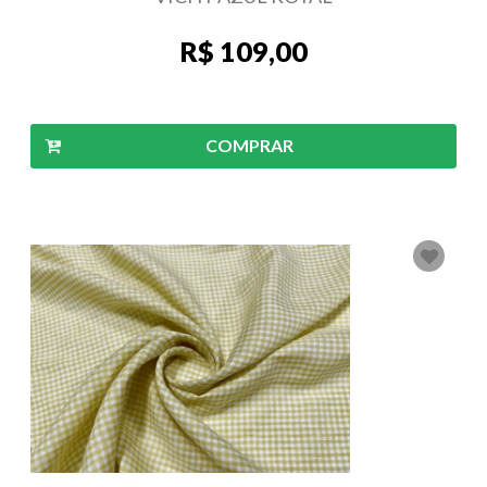
R$ 109,00
COMPRAR