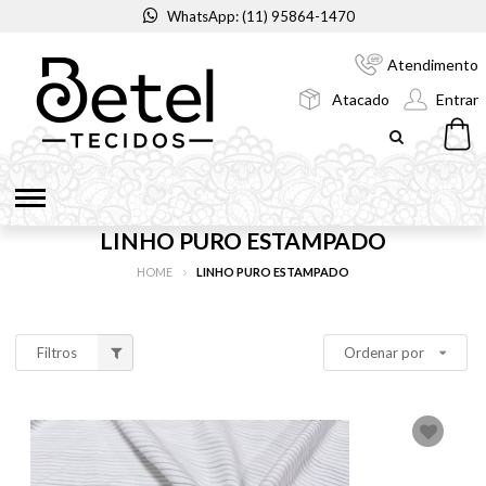
WhatsApp: (11) 95864-1470
Atendimento
Atacado
Entrar
LINHO PURO ESTAMPADO
HOME
LINHO PURO ESTAMPADO
Filtros
Ordenar por