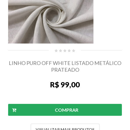
LINHO PURO OFF WHITE LISTADO METÁLICO
PRATEADO
R$ 99,00
COMPRAR
VISUALIZAR MAIS PRODUTOS