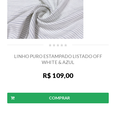
LINHO PURO ESTAMPADO LISTADO OFF
WHITE & AZUL
R$ 109,00
COMPRAR