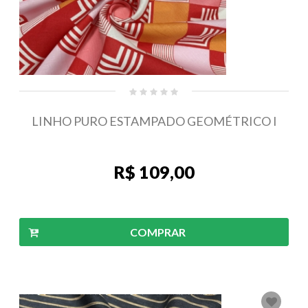
LINHO PURO ESTAMPADO GEOMÉTRICO I
R$ 109,00
COMPRAR