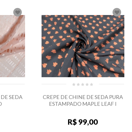
DE SEDA
CREPE DE CHINE DE SEDA PURA
O
ESTAMPADO MAPLE LEAF I
R$ 99,00