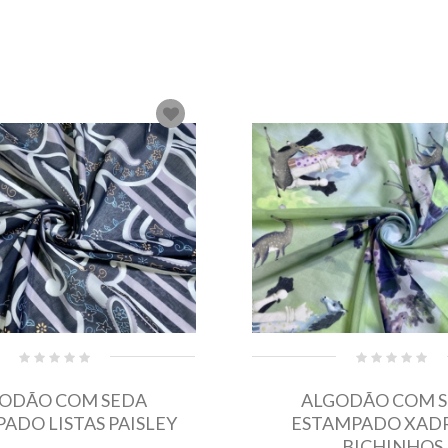
ODÃO COM SEDA
ALGODÃO COM 
ADO LISTAS PAISLEY
ESTAMPADO XAD
BICHINHOS