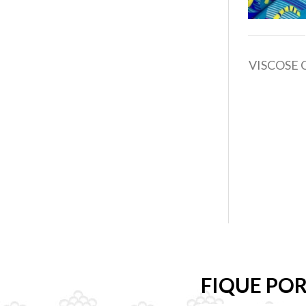
VISCOSE
FIQUE PO