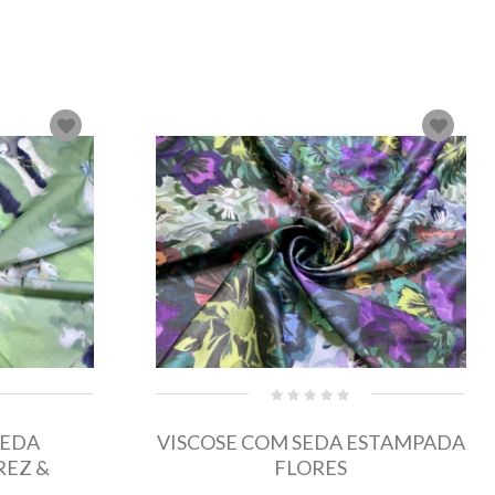
SEDA
VISCOSE COM SEDA ESTAMPADA
REZ &
FLORES