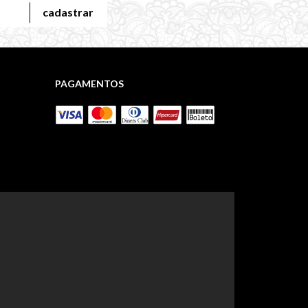
cadastrar
PAGAMENTOS