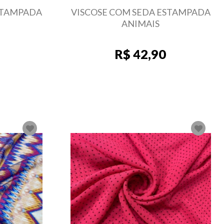
STAMPADA
VISCOSE COM SEDA ESTAMPADA
ANIMAIS
R$ 42,90