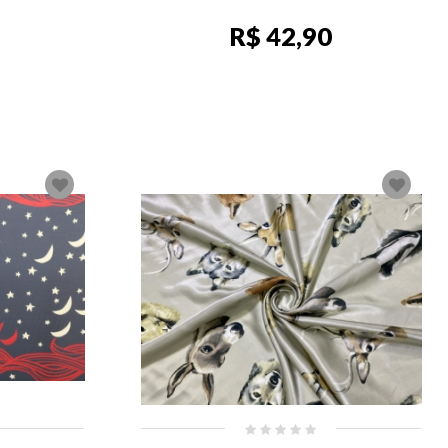
R$ 42,90