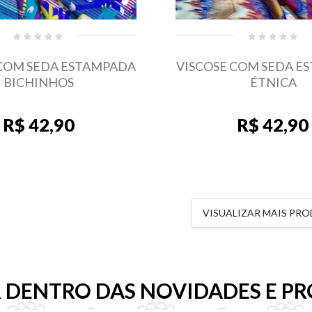
 COM SEDA ESTAMPADA
VISCOSE COM SEDA E
BICHINHOS
ÉTNICA
R$ 42,90
R$ 42,90
VISUALIZAR MAIS PR
R DENTRO DAS NOVIDADES E P