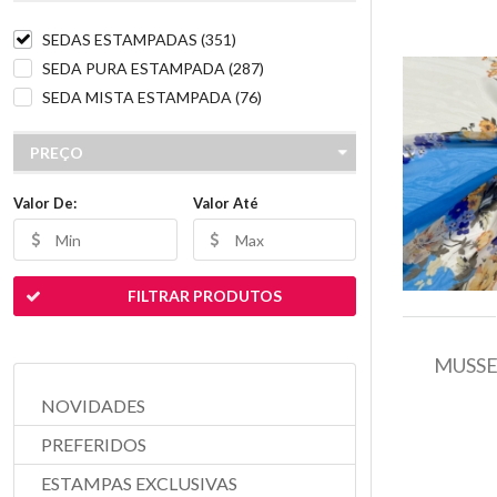
SEDAS ESTAMPADAS (351)
SEDA PURA ESTAMPADA (287)
SEDA MISTA ESTAMPADA (76)
PREÇO
Valor De:
Valor Até
FILTRAR PRODUTOS
MUSSE
NOVIDADES
PREFERIDOS
ESTAMPAS EXCLUSIVAS