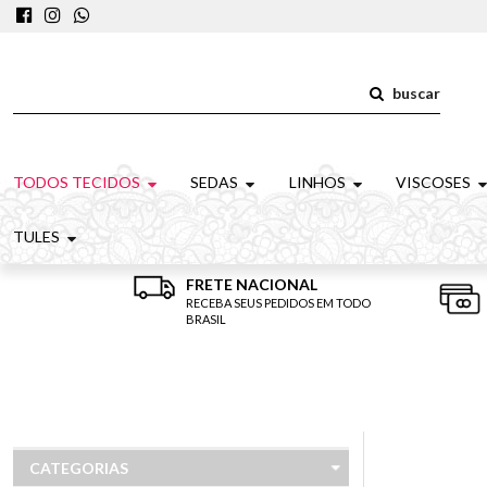
buscar
TODOS TECIDOS
SEDAS
LINHOS
VISCOSES
TULES
FRETE NACIONAL
RECEBA SEUS PEDIDOS EM TODO
BRASIL
CATEGORIAS