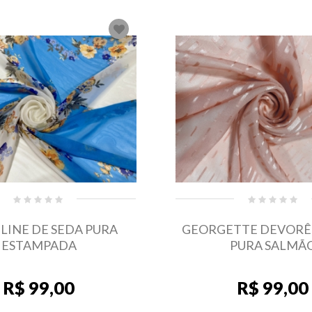
LINE DE SEDA PURA
GEORGETTE DEVORÊ 
ESTAMPADA
PURA SALMÃ
R$ 99,00
R$ 99,00