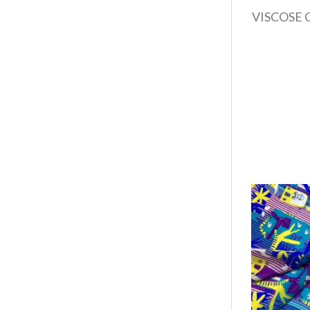
VISCOSE