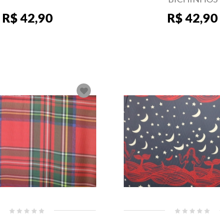
R$ 42,90
R$ 42,90