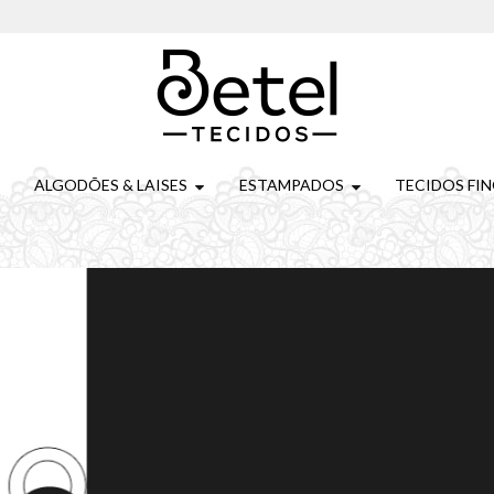
ALGODÕES & LAISES
ESTAMPADOS
TECIDOS FI