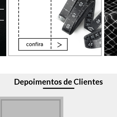
Depoimentos de Clientes