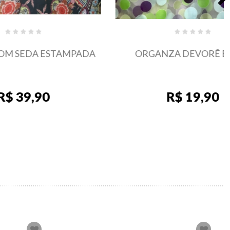
STAMPADA
ORGANZA DEVORÊ BOLAS
R$ 19,90