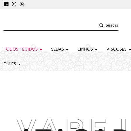
buscar
TODOS TECIDOS
SEDAS
LINHOS
VISCOSES
TULES