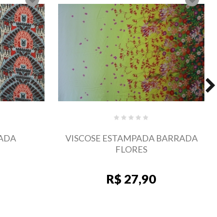
 BARRADA
VISCOSE ESTAMPADA COQUEIROS
R$ 27,90