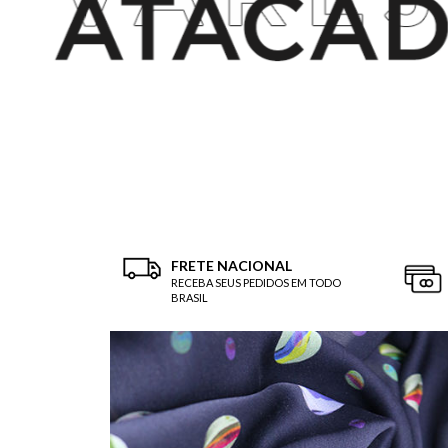
FRETE NACIONAL
RECEBA SEUS PEDIDOS EM TODO
BRASIL