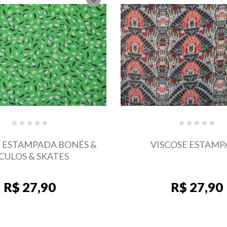
COSE ESTAMPADA
VISCOSE ESTAMPADA
FLORES
R$ 27,90
R$ 27,90