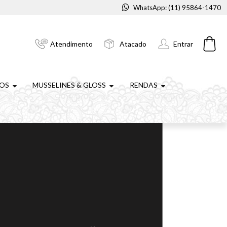
WhatsApp: (11) 95864-1470
Atendimento
Atacado
Entrar
NOS
MUSSELINES & GLOSS
RENDAS