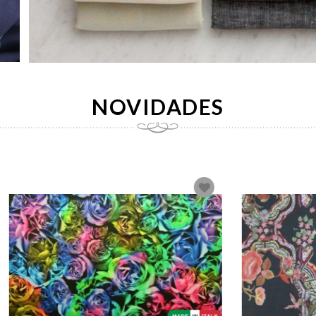
NOVIDADES